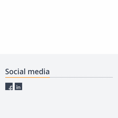
Social media