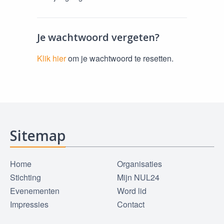
Je wachtwoord vergeten?
Klik hier
om je wachtwoord te resetten.
Sitemap
Home
Organisaties
Stichting
Mijn NUL24
Evenementen
Word lid
Impressies
Contact