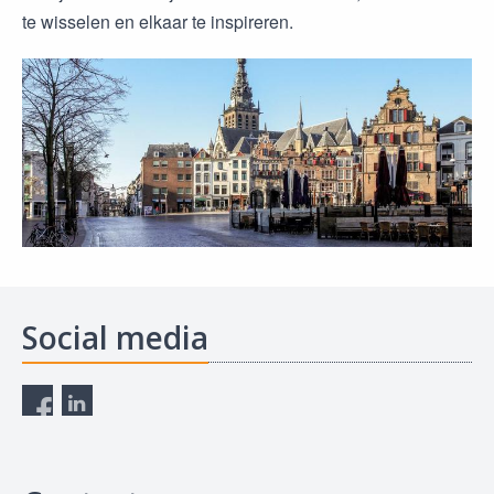
te wisselen en elkaar te inspireren.
Social media